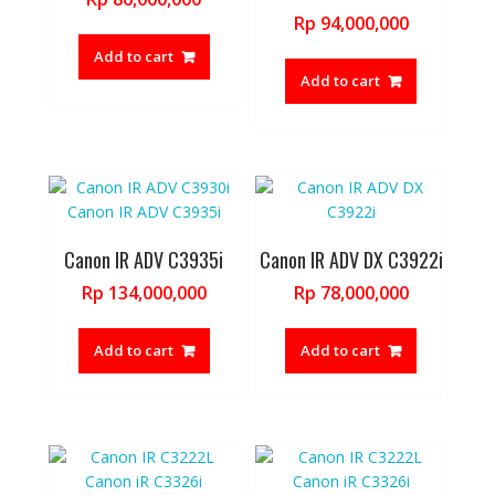
Rp
94,000,000
Add to cart
Add to cart
Canon IR ADV C3935i
Canon IR ADV DX C3922i
Rp
134,000,000
Rp
78,000,000
Add to cart
Add to cart