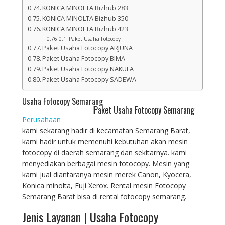
KONICA MINOLTA Bizhub 283
KONICA MINOLTA Bizhub 350
KONICA MINOLTA Bizhub 423
Paket Usaha Fotocopy
Paket Usaha Fotocopy ARJUNA
Paket Usaha Fotocopy BIMA
Paket Usaha Fotocopy NAKULA
Paket Usaha Fotocopy SADEWA
Usaha Fotocopy Semarang
Perusahaan
kami sekarang hadir di kecamatan Semarang Barat,
kami hadir untuk memenuhi kebutuhan akan mesin
fotocopy di daerah semarang dan sekitarnya. kami
menyediakan berbagai mesin fotocopy. Mesin yang
kami jual diantaranya mesin merek Canon, Kyocera,
Konica minolta, Fuji Xerox. Rental mesin Fotocopy
Semarang Barat bisa di rental fotocopy semarang.
Jenis Layanan | Usaha Fotocopy