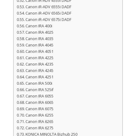
Canon iR-ADV 4555i DADF
Canon iR-ADV 6555i DADF
Canon iR-ADV 6565i DADF
Canon iR-ADV 6575i DADF
Canon IRA 400i
Canon IRA 4025
Canon IRA 4035
Canon IRA 4045
Canon IRA 4051
Canon IRA 4225
Canon IRA 4235
Canon IRA 4245
Canon IRA 4251
Canon IRA 500i
Canon IRA 525if
Canon IRA 6055
Canon IRA 6065
Canon IRA 6075
Canon IRA 6255
Canon IRA 6265
Canon IRA 6275
KONICA MINOLTA Bizhub 250