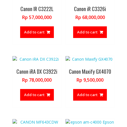
Canon IR C3222L
Canon iR C3326i
Rp
57,000,000
Rp
68,000,000
Add to cart
Add to cart
Canon iRA DX C3922i
Canon Maxify GX4070
Rp
78,000,000
Rp
9,500,000
Add to cart
Add to cart