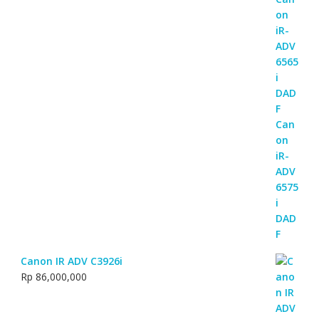
Canon IR ADV C3926i
Rp
86,000,000