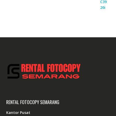
RENTAL FOTOCOPY SEMARANG
Kantor Pusat