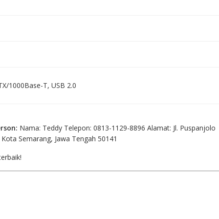
X/1000Base-T, USB 2.0
rson:
Nama: Teddy Telepon: 0813-1129-8896 Alamat: Jl. Puspanjolo
, Kota Semarang, Jawa Tengah 50141
erbaik!