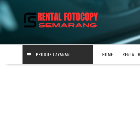
Skip
to
content
PRODUK LAYANAN
HOME
RENTAL 