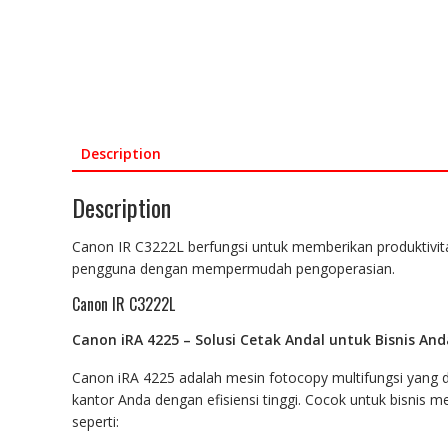
Description
Description
Canon IR C3222L berfungsi untuk memberikan produktivitas
pengguna dengan mempermudah pengoperasian.
Canon IR C3222L
Canon iRA 4225 – Solusi Cetak Andal untuk Bisnis And
Canon iRA 4225 adalah mesin fotocopy multifungsi yang 
kantor Anda dengan efisiensi tinggi. Cocok untuk bisnis 
seperti: