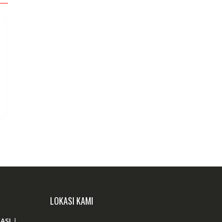
LOKASI KAMI
ASI
|