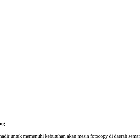
hadir untuk memenuhi kebutuhan akan mesin fotocopy di daerah semar