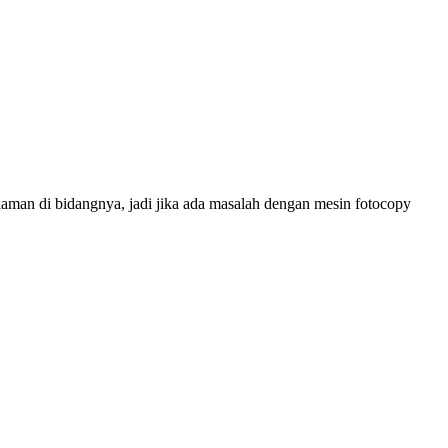
laman di bidangnya, jadi jika ada masalah dengan mesin fotocopy