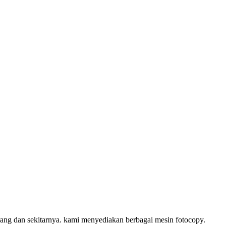
ang dan sekitarnya. kami menyediakan berbagai mesin fotocopy.