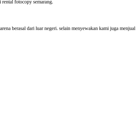
 rental fotocopy semarang.
karena berasal dari luar negeri. selain menyewakan kami juga menjual