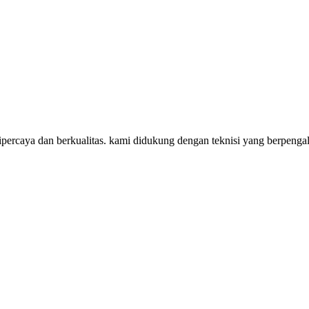
percaya dan berkualitas. kami didukung dengan teknisi yang berpenga