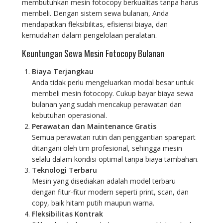
membutuhkan mesin fotocopy berkualitas tanpa harus
membeli. Dengan sistem sewa bulanan, Anda
mendapatkan fleksibilitas, efisiensi biaya, dan
kemudahan dalam pengelolaan peralatan.
Keuntungan Sewa Mesin Fotocopy Bulanan
Biaya Terjangkau
Anda tidak perlu mengeluarkan modal besar untuk
membeli mesin fotocopy. Cukup bayar biaya sewa
bulanan yang sudah mencakup perawatan dan
kebutuhan operasional.
Perawatan dan Maintenance Gratis
Semua perawatan rutin dan penggantian sparepart
ditangani oleh tim profesional, sehingga mesin
selalu dalam kondisi optimal tanpa biaya tambahan.
Teknologi Terbaru
Mesin yang disediakan adalah model terbaru
dengan fitur-fitur modern seperti print, scan, dan
copy, baik hitam putih maupun warna.
Fleksibilitas Kontrak