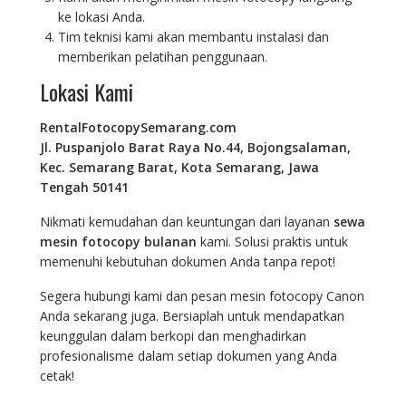
ke lokasi Anda.
Tim teknisi kami akan membantu instalasi dan
memberikan pelatihan penggunaan.
Lokasi Kami
RentalFotocopySemarang.com
Jl. Puspanjolo Barat Raya No.44, Bojongsalaman,
Kec. Semarang Barat, Kota Semarang, Jawa
Tengah 50141
Nikmati kemudahan dan keuntungan dari layanan
sewa
mesin fotocopy bulanan
kami. Solusi praktis untuk
memenuhi kebutuhan dokumen Anda tanpa repot!
Segera hubungi kami dan pesan mesin fotocopy Canon
Anda sekarang juga. Bersiaplah untuk mendapatkan
keunggulan dalam berkopi dan menghadirkan
profesionalisme dalam setiap dokumen yang Anda
cetak!