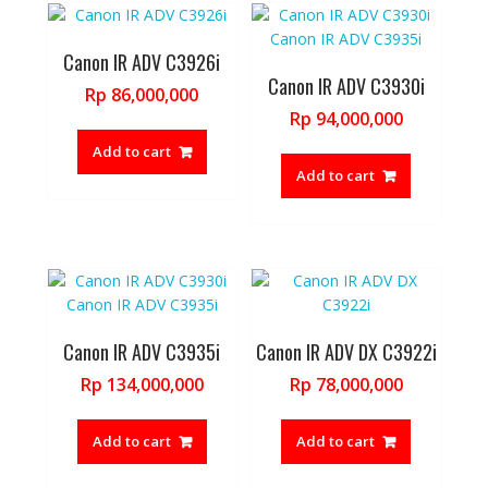
Canon IR ADV C3926i
Canon IR ADV C3930i
Rp
86,000,000
Rp
94,000,000
Add to cart
Add to cart
Canon IR ADV C3935i
Canon IR ADV DX C3922i
Rp
134,000,000
Rp
78,000,000
Add to cart
Add to cart