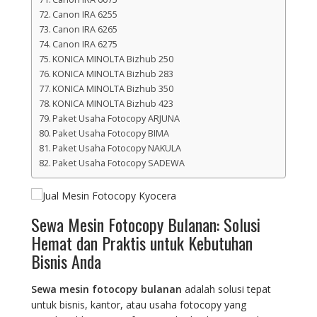
Canon IRA 6255
Canon IRA 6265
Canon IRA 6275
KONICA MINOLTA Bizhub 250
KONICA MINOLTA Bizhub 283
KONICA MINOLTA Bizhub 350
KONICA MINOLTA Bizhub 423
Paket Usaha Fotocopy ARJUNA
Paket Usaha Fotocopy BIMA
Paket Usaha Fotocopy NAKULA
Paket Usaha Fotocopy SADEWA
Sewa Mesin Fotocopy Bulanan: Solusi
Hemat dan Praktis untuk Kebutuhan
Bisnis Anda
Sewa mesin fotocopy bulanan
adalah solusi tepat
untuk bisnis, kantor, atau usaha fotocopy yang