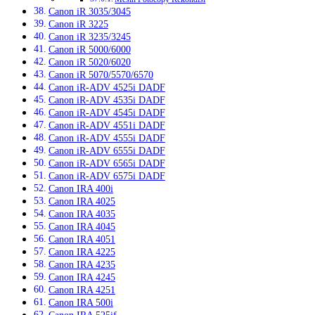
Canon iR 3035/3045
Canon iR 3225
Canon iR 3235/3245
Canon iR 5000/6000
Canon iR 5020/6020
Canon iR 5070/5570/6570
Canon iR-ADV 4525i DADF
Canon iR-ADV 4535i DADF
Canon iR-ADV 4545i DADF
Canon iR-ADV 4551i DADF
Canon iR-ADV 4555i DADF
Canon iR-ADV 6555i DADF
Canon iR-ADV 6565i DADF
Canon iR-ADV 6575i DADF
Canon IRA 400i
Canon IRA 4025
Canon IRA 4035
Canon IRA 4045
Canon IRA 4051
Canon IRA 4225
Canon IRA 4235
Canon IRA 4245
Canon IRA 4251
Canon IRA 500i