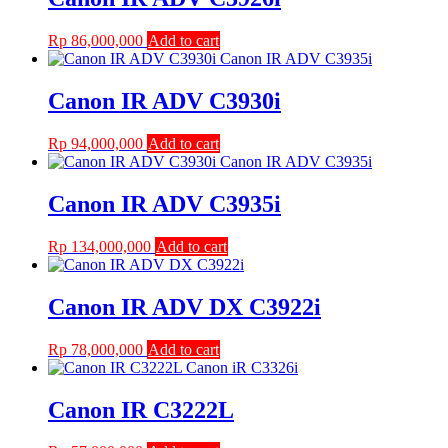
Rp
86,000,000
Add to cart
Canon IR ADV C3930i
Rp
94,000,000
Add to cart
Canon IR ADV C3935i
Rp
134,000,000
Add to cart
Canon IR ADV DX C3922i
Rp
78,000,000
Add to cart
Canon IR C3222L