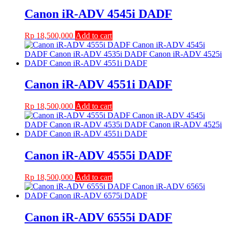
Canon iR-ADV 4545i DADF
Rp
18,500,000
Add to cart
Canon iR-ADV 4551i DADF
Rp
18,500,000
Add to cart
Canon iR-ADV 4555i DADF
Rp
18,500,000
Add to cart
Canon iR-ADV 6555i DADF