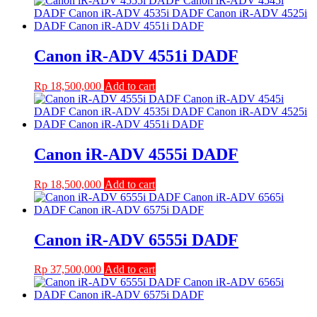
Canon iR-ADV 4551i DADF
Rp
18,500,000
Add to cart
Canon iR-ADV 4555i DADF
Rp
18,500,000
Add to cart
Canon iR-ADV 6555i DADF
Rp
37,500,000
Add to cart