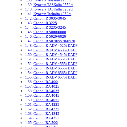
Kyocera Taskalfa 2200ci
Kyocera TASKalfa 2552ci
Kyocera TASKalfa 3252ci
Kyocera Taskalfa 4052ci
Canon iR 3035/3045
Canon iR 3225
Canon iR 3235/3245
Canon iR 5000/6000
Canon iR 5020/6020
Canon iR 5070/5570/6570
Canon iR-ADV 4525i DADF
Canon iR-ADV 4535i DADF
Canon iR-ADV 4545i DADF
Canon iR-ADV 4551i DADF
Canon iR-ADV 4555i DADF
Canon iR-ADV 6555i DADF
Canon iR-ADV 6565i DADF
Canon iR-ADV 6575i DADF
Canon IRA 400i
Canon IRA 4025
Canon IRA 4035
Canon IRA 4045
Canon IRA 4051
Canon IRA 4225
Canon IRA 4235
Canon IRA 4245
Canon IRA 4251
Canon IRA 500i