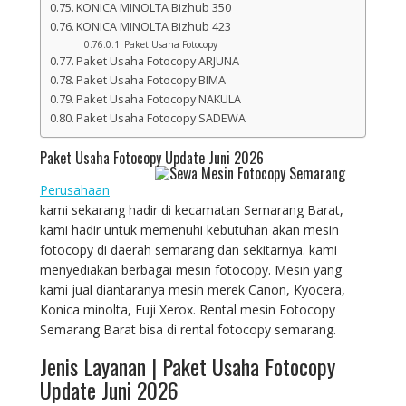
KONICA MINOLTA Bizhub 350
KONICA MINOLTA Bizhub 423
Paket Usaha Fotocopy
Paket Usaha Fotocopy ARJUNA
Paket Usaha Fotocopy BIMA
Paket Usaha Fotocopy NAKULA
Paket Usaha Fotocopy SADEWA
Paket Usaha Fotocopy Update Juni 2026
Perusahaan
kami sekarang hadir di kecamatan Semarang Barat,
kami hadir untuk memenuhi kebutuhan akan mesin
fotocopy di daerah semarang dan sekitarnya. kami
menyediakan berbagai mesin fotocopy. Mesin yang
kami jual diantaranya mesin merek Canon, Kyocera,
Konica minolta, Fuji Xerox. Rental mesin Fotocopy
Semarang Barat bisa di rental fotocopy semarang.
Jenis Layanan | Paket Usaha Fotocopy
Update Juni 2026