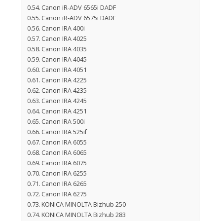
Canon iR-ADV 6565i DADF
Canon iR-ADV 6575i DADF
Canon IRA 400i
Canon IRA 4025
Canon IRA 4035
Canon IRA 4045
Canon IRA 4051
Canon IRA 4225
Canon IRA 4235
Canon IRA 4245
Canon IRA 4251
Canon IRA 500i
Canon IRA 525if
Canon IRA 6055
Canon IRA 6065
Canon IRA 6075
Canon IRA 6255
Canon IRA 6265
Canon IRA 6275
KONICA MINOLTA Bizhub 250
KONICA MINOLTA Bizhub 283