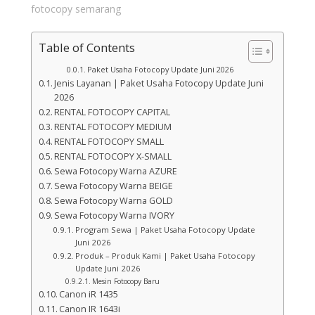
fotocopy semarang
Table of Contents
Paket Usaha Fotocopy Update Juni 2026
Jenis Layanan | Paket Usaha Fotocopy Update Juni
2026
RENTAL FOTOCOPY CAPITAL
RENTAL FOTOCOPY MEDIUM
RENTAL FOTOCOPY SMALL
RENTAL FOTOCOPY X-SMALL
Sewa Fotocopy Warna AZURE
Sewa Fotocopy Warna BEIGE
Sewa Fotocopy Warna GOLD
Sewa Fotocopy Warna IVORY
Program Sewa | Paket Usaha Fotocopy Update
Juni 2026
Produk – Produk Kami | Paket Usaha Fotocopy
Update Juni 2026
Mesin Fotocopy Baru
Canon iR 1435
Canon IR 1643i