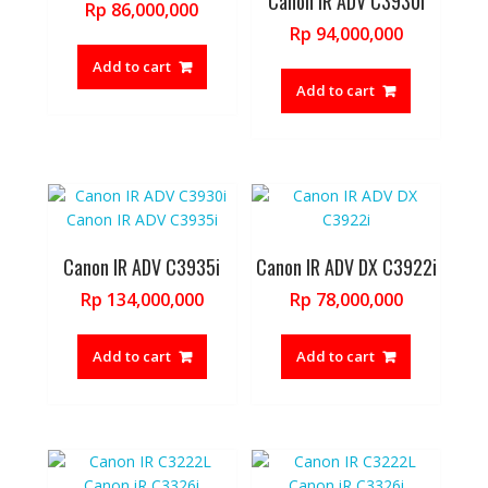
Canon IR ADV C3930i
Rp
86,000,000
Rp
94,000,000
Add to cart
Add to cart
Canon IR ADV C3935i
Canon IR ADV DX C3922i
Rp
134,000,000
Rp
78,000,000
Add to cart
Add to cart