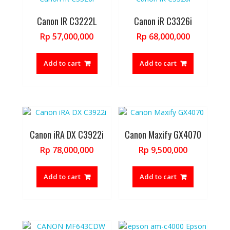
Canon IR C3222L
Canon iR C3326i
Rp
57,000,000
Rp
68,000,000
Add to cart
Add to cart
Canon iRA DX C3922i
Canon Maxify GX4070
Rp
78,000,000
Rp
9,500,000
Add to cart
Add to cart