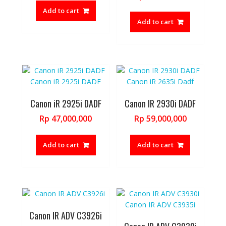
Add to cart
Add to cart
Canon iR 2925i DADF
Canon IR 2930i DADF
Rp
47,000,000
Rp
59,000,000
Add to cart
Add to cart
Canon IR ADV C3926i