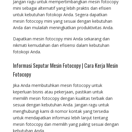
Jangan ragu untuk mempertimbangkan mesin fotocopy
mini sebagai alternatif yang lebih praktis dan efisien
untuk kebutuhan fotokopi Anda. Segera dapatkan
mesin fotocopy mini yang sesuai dengan kebutuhan
Anda dan mulailah meningkatkan produktivitas Anda.
Dapatkan mesin fotocopy mini Anda sekarang dan
nikmati kemudahan dan efisiensi dalam kebutuhan
fotokopi Anda.
Informasi Seputar Mesin Fotocopy | Cara Kerja Mesin
Fotocopy
Jika Anda membutuhkan mesin fotocopy untuk
keperluan bisnis atau pekerjaan, pastikan untuk
memilih mesin fotocopy dengan kualitas terbaik dan
sesuai dengan kebutuhan Anda. Jangan ragu untuk
menghubungi kami di nomor kontak yang tersedia
untuk mendapatkan informasi lebih lanjut tentang
mesin fotocopy dan memilih yang paling sesuai dengan
kebutuhan Anda.