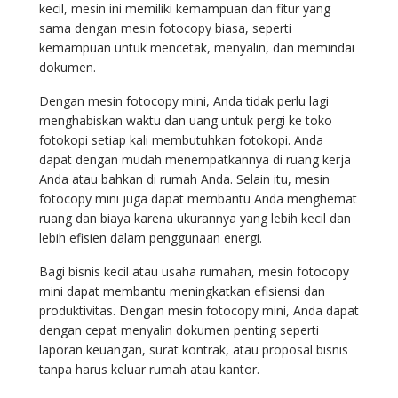
kecil, mesin ini memiliki kemampuan dan fitur yang
sama dengan mesin fotocopy biasa, seperti
kemampuan untuk mencetak, menyalin, dan memindai
dokumen.
Dengan mesin fotocopy mini, Anda tidak perlu lagi
menghabiskan waktu dan uang untuk pergi ke toko
fotokopi setiap kali membutuhkan fotokopi. Anda
dapat dengan mudah menempatkannya di ruang kerja
Anda atau bahkan di rumah Anda. Selain itu, mesin
fotocopy mini juga dapat membantu Anda menghemat
ruang dan biaya karena ukurannya yang lebih kecil dan
lebih efisien dalam penggunaan energi.
Bagi bisnis kecil atau usaha rumahan, mesin fotocopy
mini dapat membantu meningkatkan efisiensi dan
produktivitas. Dengan mesin fotocopy mini, Anda dapat
dengan cepat menyalin dokumen penting seperti
laporan keuangan, surat kontrak, atau proposal bisnis
tanpa harus keluar rumah atau kantor.