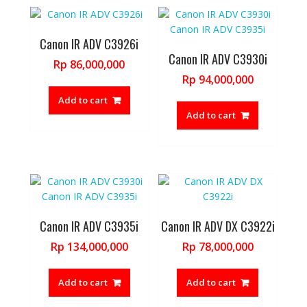
Canon IR ADV C3926i
Canon IR ADV C3930i
Rp
86,000,000
Rp
94,000,000
Add to cart
Add to cart
Canon IR ADV C3935i
Canon IR ADV DX C3922i
Rp
134,000,000
Rp
78,000,000
Add to cart
Add to cart