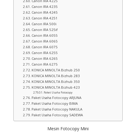
Canon IRA 4225
Canon IRA 4235
Canon IRA 4245
Canon IRA 4251
Canon IRA 500i
Canon IRA 525if
Canon IRA 6055
Canon IRA 6065
Canon IRA 6075
Canon IRA 6255
Canon IRA 6265
Canon IRA 6275
KONICA MINOLTA Bizhub 250
KONICA MINOLTA Bizhub 283
KONICA MINOLTA Bizhub 350
KONICA MINOLTA Bizhub 423
Paket Usaha Fotocopy
Paket Usaha Fotocopy ARJUNA
Paket Usaha Fotocopy BIMA
Paket Usaha Fotocopy NAKULA
Paket Usaha Fotocopy SADEWA
Mesin Fotocopy Mini