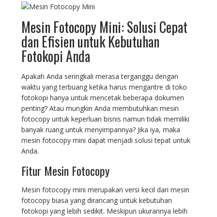
Mesin Fotocopy Mini: Solusi Cepat
dan Efisien untuk Kebutuhan
Fotokopi Anda
Apakah Anda seringkali merasa terganggu dengan
waktu yang terbuang ketika harus mengantre di toko
fotokopi hanya untuk mencetak beberapa dokumen
penting? Atau mungkin Anda membutuhkan mesin
fotocopy untuk keperluan bisnis namun tidak memiliki
banyak ruang untuk menyimpannya? Jika iya, maka
mesin fotocopy mini dapat menjadi solusi tepat untuk
Anda.
Fitur Mesin Fotocopy
Mesin fotocopy mini merupakan versi kecil dari mesin
fotocopy biasa yang dirancang untuk kebutuhan
fotokopi yang lebih sedikit. Meskipun ukurannya lebih