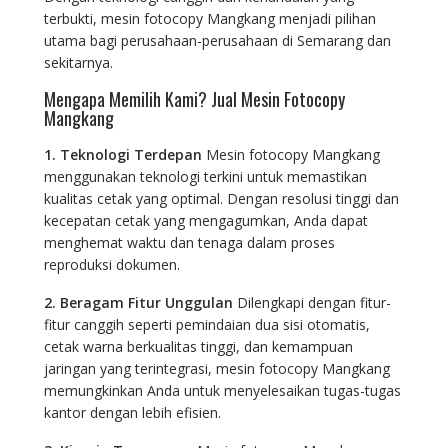
terbukti, mesin fotocopy Mangkang menjadi pilihan
utama bagi perusahaan-perusahaan di Semarang dan
sekitarnya.
Mengapa Memilih Kami? Jual Mesin Fotocopy
Mangkang
1. Teknologi Terdepan
Mesin fotocopy Mangkang
menggunakan teknologi terkini untuk memastikan
kualitas cetak yang optimal. Dengan resolusi tinggi dan
kecepatan cetak yang mengagumkan, Anda dapat
menghemat waktu dan tenaga dalam proses
reproduksi dokumen.
2. Beragam Fitur Unggulan
Dilengkapi dengan fitur-
fitur canggih seperti pemindaian dua sisi otomatis,
cetak warna berkualitas tinggi, dan kemampuan
jaringan yang terintegrasi, mesin fotocopy Mangkang
memungkinkan Anda untuk menyelesaikan tugas-tugas
kantor dengan lebih efisien.