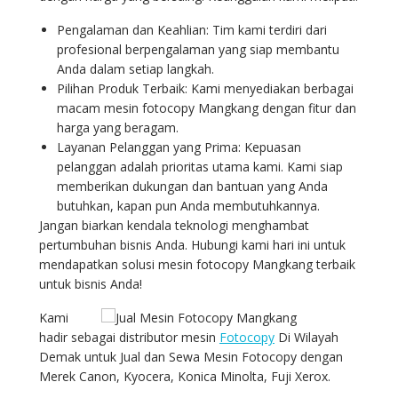
Pengalaman dan Keahlian: Tim kami terdiri dari
profesional berpengalaman yang siap membantu
Anda dalam setiap langkah.
Pilihan Produk Terbaik: Kami menyediakan berbagai
macam mesin fotocopy Mangkang dengan fitur dan
harga yang beragam.
Layanan Pelanggan yang Prima: Kepuasan
pelanggan adalah prioritas utama kami. Kami siap
memberikan dukungan dan bantuan yang Anda
butuhkan, kapan pun Anda membutuhkannya.
Jangan biarkan kendala teknologi menghambat
pertumbuhan bisnis Anda. Hubungi kami hari ini untuk
mendapatkan solusi mesin fotocopy Mangkang terbaik
untuk bisnis Anda!
Kami
hadir sebagai distributor mesin
Fotocopy
Di Wilayah
Demak untuk Jual dan Sewa Mesin Fotocopy dengan
Merek Canon, Kyocera, Konica Minolta, Fuji Xerox.