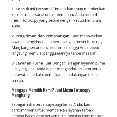
1. Konsultasi Personal
Tim ahli kami siap memberikan
konsultasi personal untuk membantu Anda memilih
mesin fotocopy yang sesuai dengan kebutuhan bisnis
Anda.
2. Pengiriman dan Pemasangan
Kami menawarkan
layanan pengiriman dan pemasangan mesin fotocopy
Mangkang secara profesional, sehingga Anda dapat
langsung memulai penggunaannya tanpa masalah.
3. Layanan Purna Jual
Dengan jaringan layanan purna
jual yang luas, Anda dapat mengandalkan kami untuk
perawatan berkala, perbaikan, dan dukungan teknis
lainnya.
Mengapa Memilih Kami? Jual Mesin Fotocopy
Mangkang
Sebagai mitra terpercaya bagi bisnis Anda, kami
berkomitmen untuk memberikan layanan terbaik
dengan harga yang bersaing. Keunggulan kami meliputi: