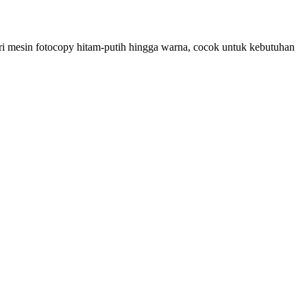
ari mesin fotocopy hitam-putih hingga warna, cocok untuk kebutuhan