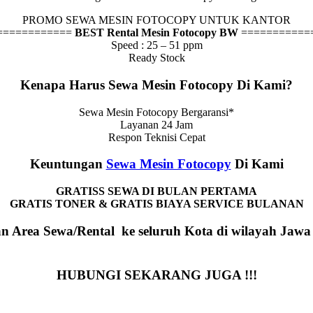
PROMO SEWA MESIN FOTOCOPY UNTUK KANTOR
============
BEST Rental Mesin Fotocopy BW
===========
Speed : 25 – 51 ppm
Ready Stock
Kenapa Harus Sewa Mesin Fotocopy Di Kami?
Sewa Mesin Fotocopy Bergaransi*
Layanan 24 Jam
Respon Teknisi Cepat
Keuntungan
Sewa Mesin Fotocopy
Di Kami
GRATISS SEWA DI BULAN PERTAMA
GRATIS TONER & GRATIS BIAYA SERVICE BULANAN
n Area Sewa/Rental ke seluruh Kota di wilayah Jawa
HUBUNGI SEKARANG JUGA !!!