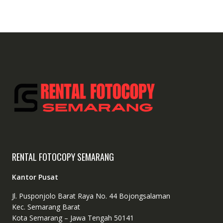
RENTAL FOTOCOPY SEMARANG
Kantor Pusat
Jl. Pusponjolo Barat Raya No. 44 Bojongsalaman
Kec. Semarang Barat
Kota Semarang – Jawa Tengah 50141