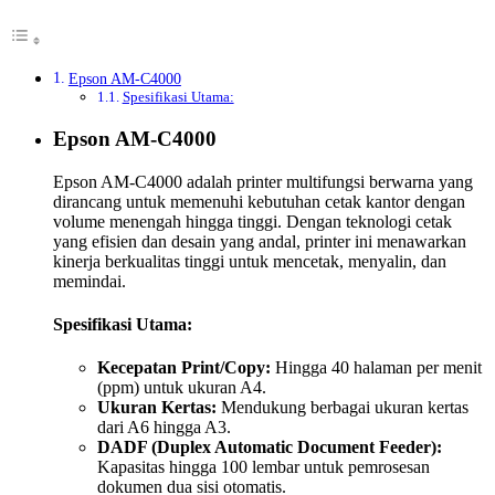
Epson AM-C4000
Spesifikasi Utama:
Epson AM-C4000
Epson AM-C4000 adalah printer multifungsi berwarna yang
dirancang untuk memenuhi kebutuhan cetak kantor dengan
volume menengah hingga tinggi. Dengan teknologi cetak
yang efisien dan desain yang andal, printer ini menawarkan
kinerja berkualitas tinggi untuk mencetak, menyalin, dan
memindai.
Spesifikasi Utama:
Kecepatan Print/Copy:
Hingga 40 halaman per menit
(ppm) untuk ukuran A4.
Ukuran Kertas:
Mendukung berbagai ukuran kertas
dari A6 hingga A3.
DADF (Duplex Automatic Document Feeder):
Kapasitas hingga 100 lembar untuk pemrosesan
dokumen dua sisi otomatis.