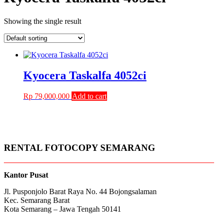
Showing the single result
Kyocera Taskalfa 4052ci
Rp
79,000,000
Add to cart
RENTAL FOTOCOPY SEMARANG
Kantor Pusat
Jl. Pusponjolo Barat Raya No. 44 Bojongsalaman
Kec. Semarang Barat
Kota Semarang – Jawa Tengah 50141