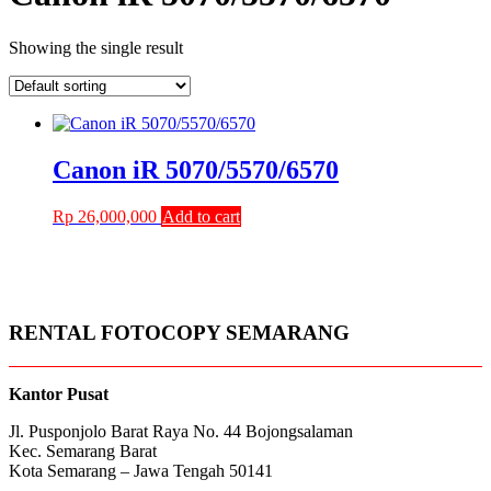
Showing the single result
Canon iR 5070/5570/6570
Rp
26,000,000
Add to cart
RENTAL FOTOCOPY SEMARANG
Kantor Pusat
Jl. Pusponjolo Barat Raya No. 44 Bojongsalaman
Kec. Semarang Barat
Kota Semarang – Jawa Tengah 50141